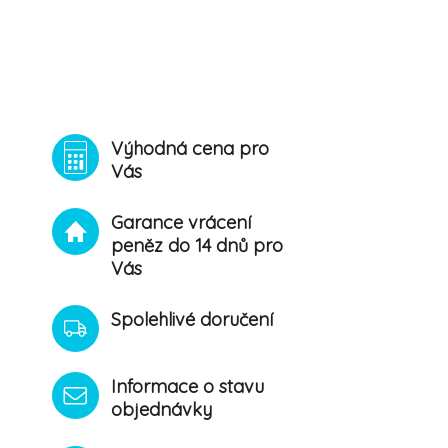
Výhodná cena pro
Vás
Garance vrácení
peněz do 14 dnů pro
Vás
Spolehlivé doručení
Informace o stavu
objednávky