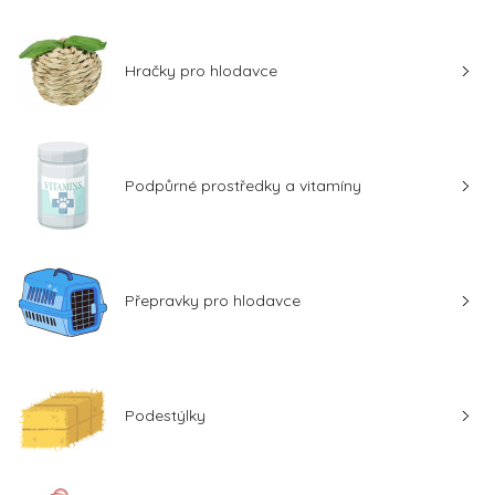
Hračky pro hlodavce
Podpůrné prostředky a vitamíny
Přepravky pro hlodavce
Podestýlky