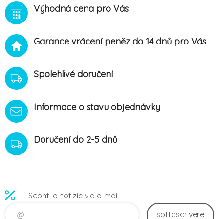
Výhodná cena pro Vás
Garance vrácení peněz do 14 dnů pro Vás
Spolehlivé doručení
Informace o stavu objednávky
Doručení do 2-5 dnů
Sconti e notizie via e-mail
sottoscrivere