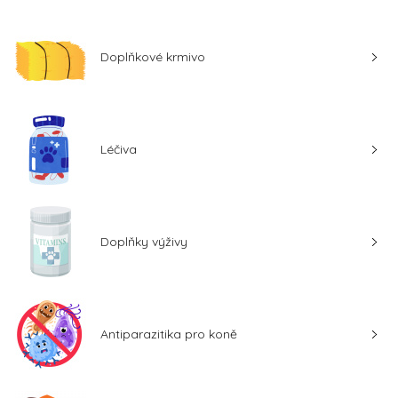
Doplňkové krmivo
Léčiva
Doplňky výživy
Antiparazitika pro koně