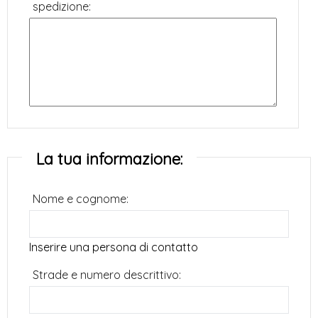
spedizione:
La tua informazione:
Nome e cognome:
Inserire una persona di contatto
Strade e numero descrittivo: