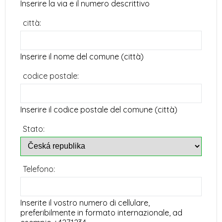
Inserire la via e il numero descrittivo
città:
Inserire il nome del comune (città)
codice postale:
Inserire il codice postale del comune (città)
Stato:
Telefono:
Inserite il vostro numero di cellulare,
preferibilmente in formato internazionale, ad