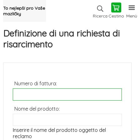
To nejlepší pro Vaše
mazlíčky
Cestino
Menù
Ricerca
Definizione di una richiesta di
risarcimento
Numero di fattura:
Nome del prodotto:
Inserire il nome del prodotto oggetto del
reclamo