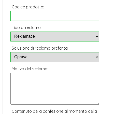
Codice prodotto:
Tipo di reclamo:
Soluzione di reclamo preferita:
Motivo del reclamo:
Contenuto della confezione al momento della