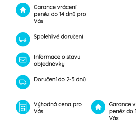
Garance vrácení
peněz do 14 dnů pro
Vás
Spolehlivé doručení
Informace o stavu
objednávky
Doručení do 2-5 dnů
Výhodná cena pro
Garance v
Vás
peněz do 
Vás