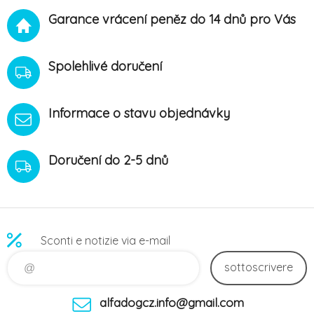
Garance vrácení peněz do 14 dnů pro Vás
Spolehlivé doručení
Informace o stavu objednávky
Doručení do 2-5 dnů
Sconti e notizie via e-mail
sottoscrivere
alfadogcz.info@gmail.com