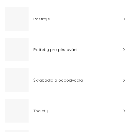
Postroje
Potřeby pro pěstování
Škrabadla a odpočívadla
Toalety