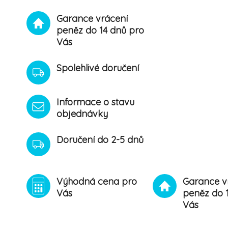
Garance vrácení
peněz do 14 dnů pro
Vás
Spolehlivé doručení
Informace o stavu
objednávky
Doručení do 2-5 dnů
Výhodná cena pro
Garance v
Vás
peněz do 
Vás