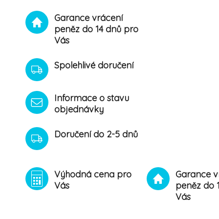
Garance vrácení
peněz do 14 dnů pro
Vás
Spolehlivé doručení
Informace o stavu
objednávky
Doručení do 2-5 dnů
Výhodná cena pro
Garance v
Vás
peněz do 
Vás