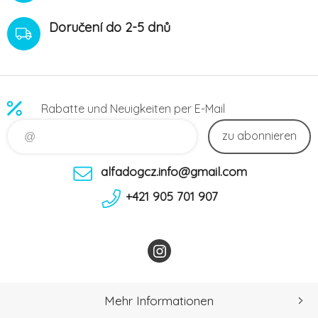
Doručení do 2-5 dnů
Rabatte und Neuigkeiten per E-Mail
zu abonnieren
alfadogcz.info@gmail.com
+421 905 701 907
Mehr Informationen