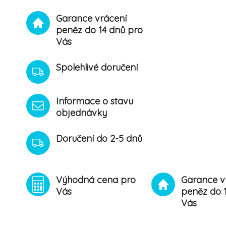
Garance vrácení
peněz do 14 dnů pro
Vás
Spolehlivé doručení
Informace o stavu
objednávky
Doručení do 2-5 dnů
Výhodná cena pro
Garance v
Vás
peněz do 
Vás