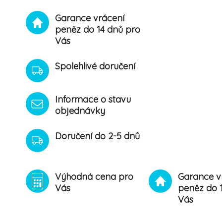
Garance vrácení
peněz do 14 dnů pro
Vás
Spolehlivé doručení
Informace o stavu
objednávky
Doručení do 2-5 dnů
Výhodná cena pro
Garance v
Vás
peněz do 
Vás