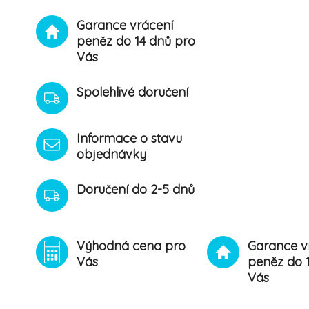
Garance vrácení
peněz do 14 dnů pro
Vás
Spolehlivé doručení
Informace o stavu
objednávky
Doručení do 2-5 dnů
Výhodná cena pro
Garance v
Vás
peněz do 
Vás