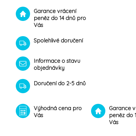
Garance vrácení
peněz do 14 dnů pro
Vás
Spolehlivé doručení
Informace o stavu
objednávky
Doručení do 2-5 dnů
Výhodná cena pro
Garance v
Vás
peněz do 
Vás