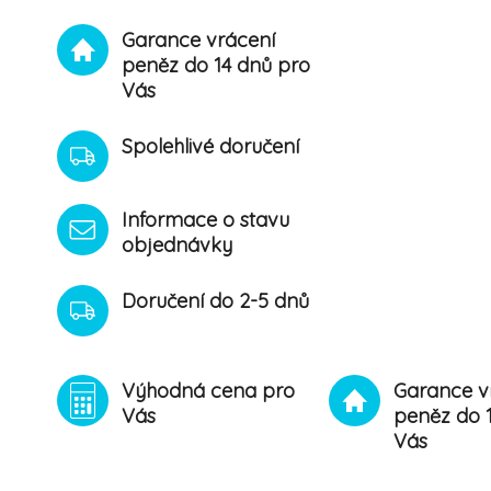
Garance vrácení
peněz do 14 dnů pro
Vás
Spolehlivé doručení
Informace o stavu
objednávky
Doručení do 2-5 dnů
Výhodná cena pro
Garance v
Vás
peněz do 
Vás