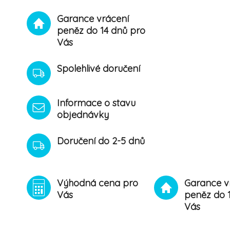
Garance vrácení
peněz do 14 dnů pro
Vás
Spolehlivé doručení
Informace o stavu
objednávky
Doručení do 2-5 dnů
Výhodná cena pro
Garance v
Vás
peněz do 
Vás