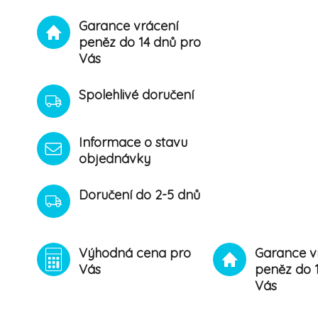
Garance vrácení
peněz do 14 dnů pro
Vás
Spolehlivé doručení
Informace o stavu
objednávky
Doručení do 2-5 dnů
Výhodná cena pro
Garance v
Vás
peněz do 
Vás