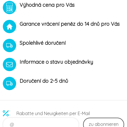
Výhodná cena pro Vás
Garance vrácení peněz do 14 dnů pro Vás
Spolehlivé doručení
Informace o stavu objednávky
Doručení do 2-5 dnů
Rabatte und Neuigkeiten per E-Mail
zu abonnieren