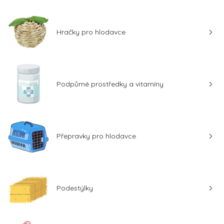
Hračky pro hlodavce
Podpůrné prostředky a vitamíny
Přepravky pro hlodavce
Podestýlky