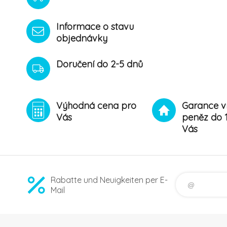
Informace o stavu
objednávky
Doručení do 2-5 dnů
Výhodná cena pro
Garance v
Vás
peněz do 
Vás
Rabatte und Neuigkeiten per E-
Mail