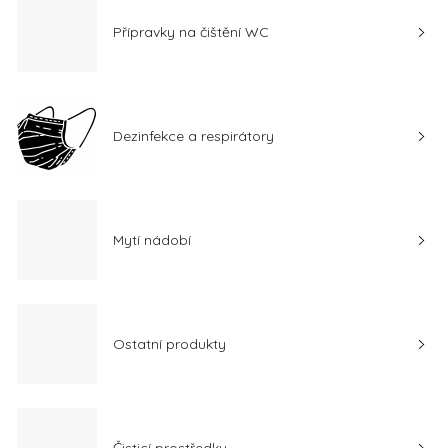
Přípravky na čištění WC
Dezinfekce a respirátory
Mytí nádobí
Ostatní produkty