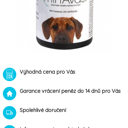
Výhodná cena pro Vás
Garance vrácení peněz do 14 dnů pro Vás
Spolehlivé doručení