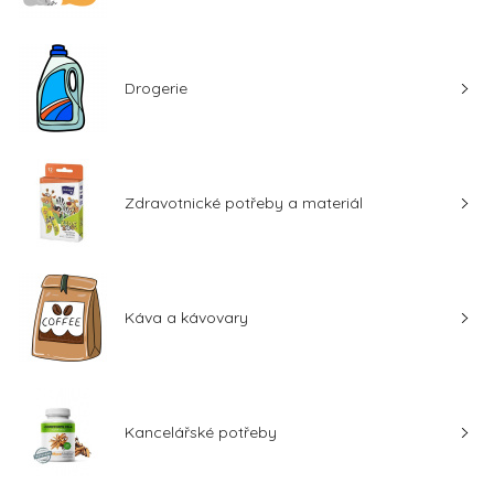
Drogerie
Zdravotnické potřeby a materiál
Káva a kávovary
Kancelářské potřeby