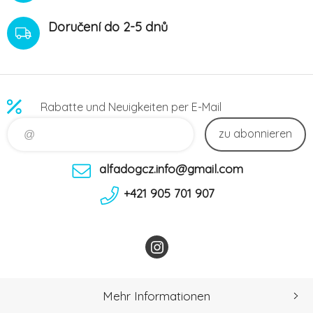
Doručení do 2-5 dnů
Rabatte und Neuigkeiten per E-Mail
zu abonnieren
alfadogcz.info@gmail.com
+421 905 701 907
Mehr Informationen