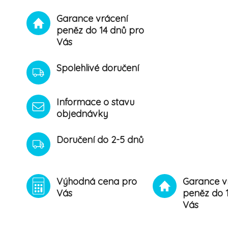
Garance vrácení
peněz do 14 dnů pro
Vás
Spolehlivé doručení
Informace o stavu
objednávky
Doručení do 2-5 dnů
Výhodná cena pro
Garance v
Vás
peněz do 
Vás