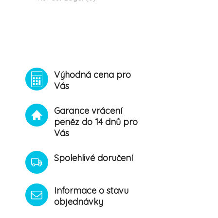
Výhodná cena pro
Vás
Garance vrácení
peněz do 14 dnů pro
Vás
Spolehlivé doručení
Informace o stavu
objednávky