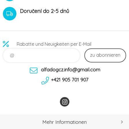
Doručení do 2-5 dnů
Rabatte und Neuigkeiten per E-Mail
zu abonnieren
alfadogcz.info@gmail.com
+421 905 701 907
Mehr Informationen