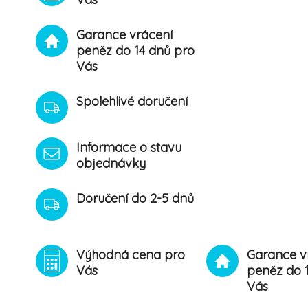
Garance vrácení
peněz do 14 dnů pro
Vás
Spolehlivé doručení
Informace o stavu
objednávky
Doručení do 2-5 dnů
Výhodná cena pro
Garance v
Vás
peněz do 
Vás