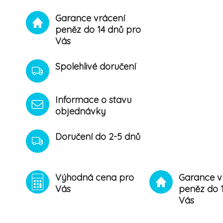
Garance vrácení
peněz do 14 dnů pro
Vás
Spolehlivé doručení
Informace o stavu
objednávky
Doručení do 2-5 dnů
Výhodná cena pro
Garance v
Vás
peněz do 
Vás