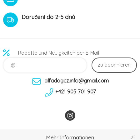
Doručení do 2-5 dnů
Rabatte und Neuigkeiten per E-Mail
zu abonnieren
alfadogcz.info@gmail.com
+421 905 701 907
Mehr Informationen