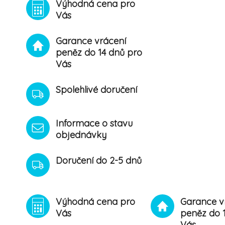
Výhodná cena pro
Vás
Garance vrácení
peněz do 14 dnů pro
Vás
Spolehlivé doručení
Informace o stavu
objednávky
Doručení do 2-5 dnů
Výhodná cena pro
Garance v
Vás
peněz do 
Vás