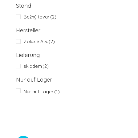
Stand
Bežný tovar
(2)
Hersteller
Zolux S.A.S.
(2)
Lieferung
skladem
(2)
Nur auf Lager
Nur auf Lager
(1)