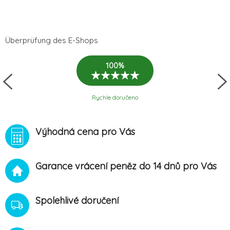
Überprüfung des E-Shops
100%
Rychle doručeno
Výhodná cena pro Vás
Garance vrácení peněz do 14 dnů pro Vás
Spolehlivé doručení