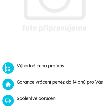
Výhodná cena pro Vás
Garance vrácení peněz do 14 dnů pro Vás
Spolehlivé doručení