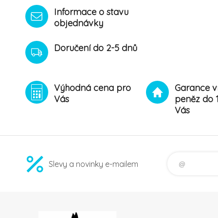
Informace o stavu
objednávky
Doručení do 2-5 dnů
Výhodná cena pro
Garance v
Vás
peněz do 
Vás
Slevy a novinky e-mailem