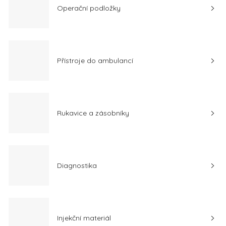
Operační podložky
Přístroje do ambulancí
Rukavice a zásobníky
Diagnostika
Injekční materiál