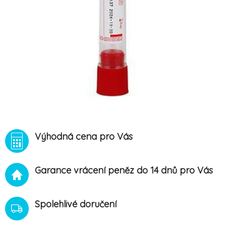
Výhodná cena pro Vás
Garance vrácení peněz do 14 dnů pro Vás
Spolehlivé doručení