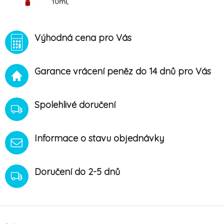
10ml,
100x16mm
Výhodná cena pro Vás
Garance vrácení peněz do 14 dnů pro Vás
Spolehlivé doručení
Informace o stavu objednávky
Doručení do 2-5 dnů