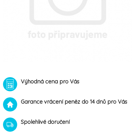
Výhodná cena pro Vás
Garance vrácení peněz do 14 dnů pro Vás
Spolehlivé doručení