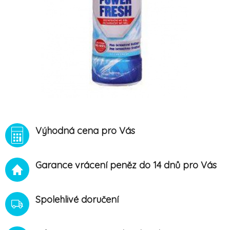
Výhodná cena pro Vás
Garance vrácení peněz do 14 dnů pro Vás
Spolehlivé doručení