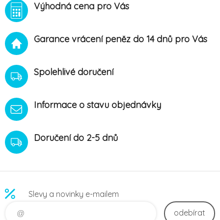
Výhodná cena pro Vás
Garance vrácení peněz do 14 dnů pro Vás
Spolehlivé doručení
Informace o stavu objednávky
Doručení do 2-5 dnů
Slevy a novinky e-mailem
odebírat