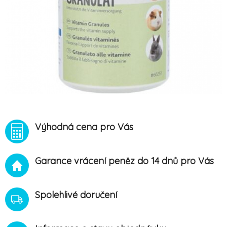
Výhodná cena pro Vás
Garance vrácení peněz do 14 dnů pro Vás
Spolehlivé doručení