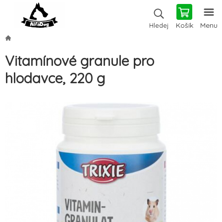
Košík
Menu
Hledej
Vitamínové granule pro
hlodavce, 220 g