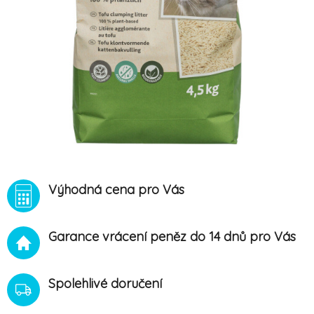
Výhodná cena pro Vás
Garance vrácení peněz do 14 dnů pro Vás
Spolehlivé doručení