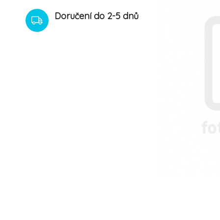
Doručení do 2-5 dnů