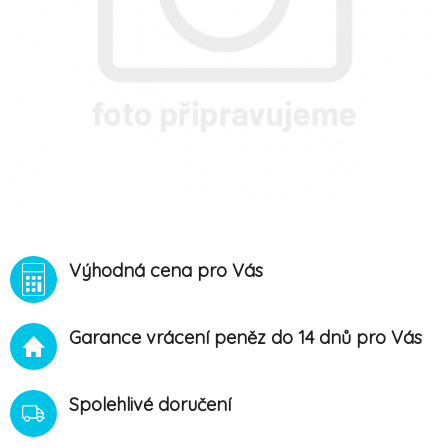
Výhodná cena pro Vás
Garance vrácení peněz do 14 dnů pro Vás
Spolehlivé doručení