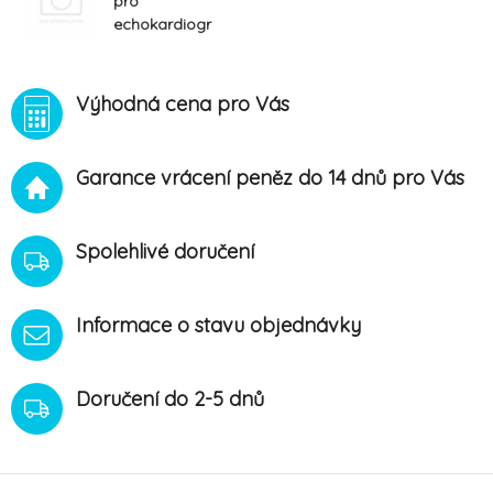
pro
echokardiogr
afii
Výhodná cena pro Vás
Garance vrácení peněz do 14 dnů pro Vás
Spolehlivé doručení
Informace o stavu objednávky
Doručení do 2-5 dnů