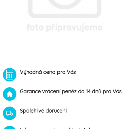
Výhodná cena pro Vás
Garance vrácení peněz do 14 dnů pro Vás
Spolehlivé doručení