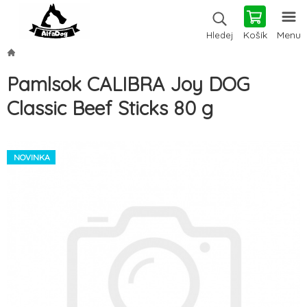
Košík
Menu
Hledej
Pamlsok CALIBRA Joy DOG
Classic Beef Sticks 80 g
NOVINKA