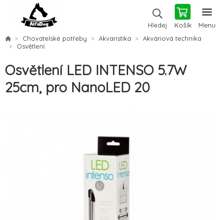
Košík
Menu
Hledej
Chovatelské potřeby
Akvaristika
Akváriová technika
Osvětlení
Osvětlení LED INTENSO 5.7W
25cm, pro NanoLED 20