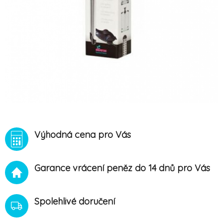
Výhodná cena pro Vás
Garance vrácení peněz do 14 dnů pro Vás
Spolehlivé doručení