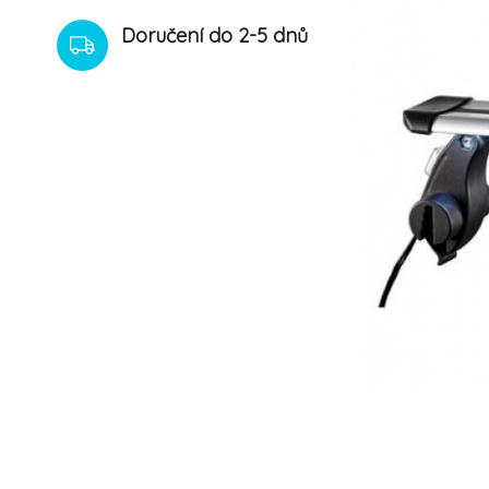
Doručení do 2-5 dnů