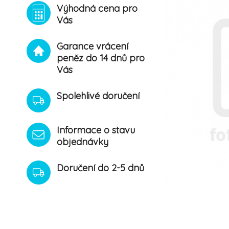
Výhodná cena pro
Vás
Garance vrácení
peněz do 14 dnů pro
Vás
Spolehlivé doručení
Informace o stavu
objednávky
Doručení do 2-5 dnů