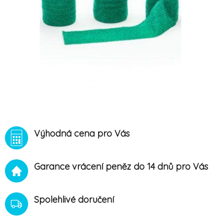
Výhodná cena pro Vás
Garance vrácení peněz do 14 dnů pro Vás
Spolehlivé doručení