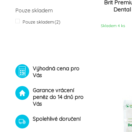
Brit Prem
Dental
Pouze skladem
Pouze skladem
(2)
Skladem 4
ks
Výhodná cena pro
Vás
Garance vrácení
peněz do 14 dnů pro
Vás
Spolehlivé doručení