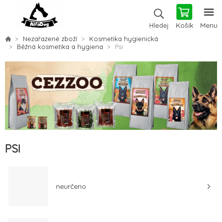
Košík
Menu
Hledej
Nezařazené zboží
Kosmetika hygienická
Běžná kosmetika a hygiena
Psi
PSI
neurčeno