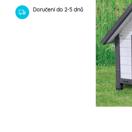
Doručení do 2-5 dnů