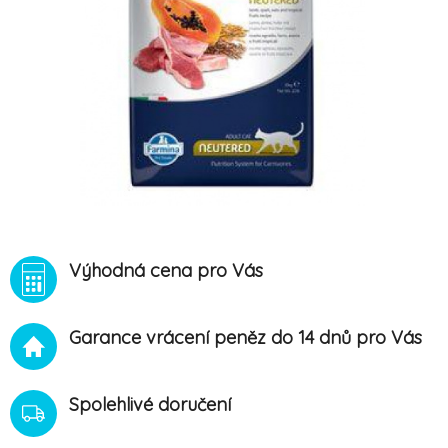
Výhodná cena pro Vás
Garance vrácení peněz do 14 dnů pro Vás
Spolehlivé doručení