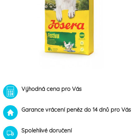
Výhodná cena pro Vás
Garance vrácení peněz do 14 dnů pro Vás
Spolehlivé doručení